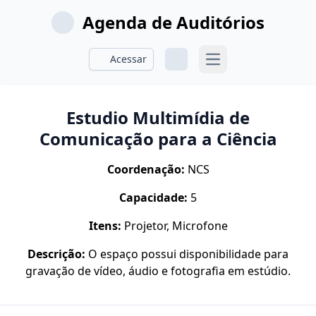
Agenda de Auditórios
Acessar
Estudio Multimídia de
Comunicação para a Ciência
Coordenação:
NCS
Capacidade:
5
Itens:
Projetor, Microfone
Descrição:
O espaço possui disponibilidade para
gravação de vídeo, áudio e fotografia em estúdio.