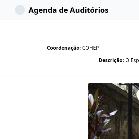
Agenda de Auditórios
Coordenação:
COHEP
Descrição:
O Esp