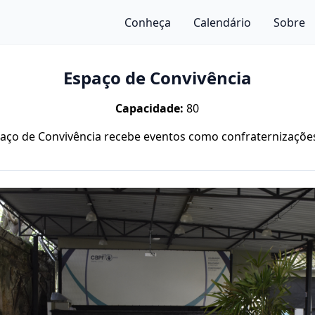
Conheça
Calendário
Sobre
Espaço de Convivência
Capacidade:
80
aço de Convivência recebe eventos como confraternizações