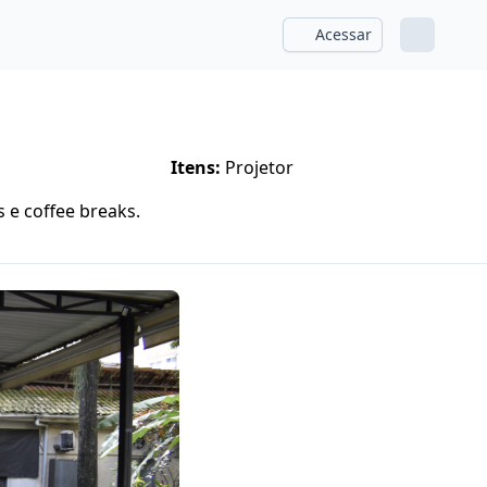
Acessar
Itens:
Projetor
 e coffee breaks.